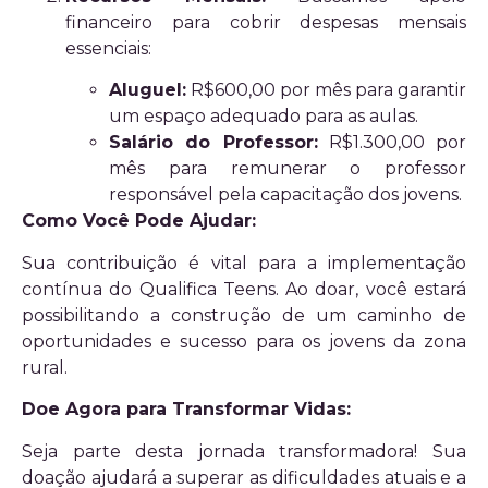
financeiro para cobrir despesas mensais
essenciais:
Aluguel:
R$600,00 por mês para garantir
um espaço adequado para as aulas.
Salário do Professor:
R$1.300,00 por
mês para remunerar o professor
responsável pela capacitação dos jovens.
Como Você Pode Ajudar:
Sua contribuição é vital para a implementação
contínua do Qualifica Teens. Ao doar, você estará
possibilitando a construção de um caminho de
oportunidades e sucesso para os jovens da zona
rural.
Doe Agora para Transformar Vidas:
Seja parte desta jornada transformadora! Sua
doação ajudará a superar as dificuldades atuais e a