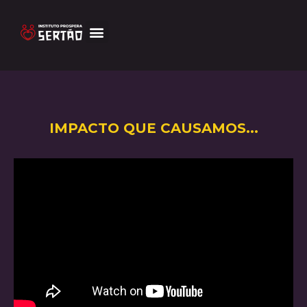
IMPACTO QUE CAUSAMOS...