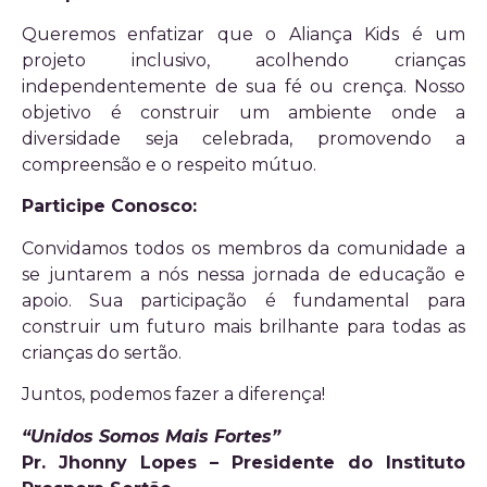
Queremos enfatizar que o Aliança Kids é um
projeto inclusivo, acolhendo crianças
independentemente de sua fé ou crença. Nosso
objetivo é construir um ambiente onde a
diversidade seja celebrada, promovendo a
compreensão e o respeito mútuo.
Participe Conosco:
Convidamos todos os membros da comunidade a
se juntarem a nós nessa jornada de educação e
apoio. Sua participação é fundamental para
construir um futuro mais brilhante para todas as
crianças do sertão.
Juntos, podemos fazer a diferença!
“Unidos Somos Mais Fortes”
Pr. Jhonny Lopes – Presidente do Instituto