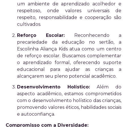
um ambiente de aprendizado acolhedor e
respeitoso, onde valores universais de
respeito, responsabilidade e cooperação são
cultivados.
Reforço Escolar:
Reconhecendo a
precariedade da educação no sertão, a
Escolinha Aliança Kids atua como um centro
de reforço escolar. Buscamos complementar
o aprendizado formal, oferecendo suporte
educacional para ajudar as crianças a
alcançarem seu pleno potencial acadêmico.
Desenvolvimento Holístico:
Além do
aspecto acadêmico, estamos comprometidos
com o desenvolvimento holístico das crianças,
promovendo valores éticos, habilidades sociais
e autoconfiança.
Compromisso com a Diversidade: