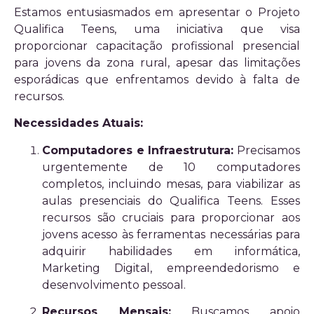
Estamos entusiasmados em apresentar o Projeto
Qualifica Teens, uma iniciativa que visa
proporcionar capacitação profissional presencial
para jovens da zona rural, apesar das limitações
esporádicas que enfrentamos devido à falta de
recursos.
Necessidades Atuais:
Computadores e Infraestrutura:
Precisamos
urgentemente de 10 computadores
completos, incluindo mesas, para viabilizar as
aulas presenciais do Qualifica Teens. Esses
recursos são cruciais para proporcionar aos
jovens acesso às ferramentas necessárias para
adquirir habilidades em informática,
Marketing Digital, empreendedorismo e
desenvolvimento pessoal.
Recursos Mensais:
Buscamos apoio