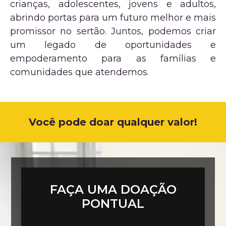
crianças, adolescentes, jovens e adultos,
abrindo portas para um futuro melhor e mais
promissor no sertão. Juntos, podemos criar
um legado de oportunidades e
empoderamento para as famílias e
comunidades que atendemos.​
Você pode doar qualquer valor!
FAÇA UMA DOAÇÃO
PONTUAL