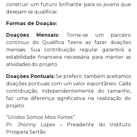
construir um futuro brilhante para os jovens que
desejam se qualificar.
Formas de Doação:
Doações Mensais:
Torne-se um parceiro
contínuo do Qualifica Teens ao fazer doações
mensais. Sua contribuição regular garantirá a
estabilidade financeira necessária para manter as
atividades do projeto.
Doações Pontuais:
Se preferir, também aceitamos
doações pontuais com um valor espontâneo. Cada
contribuição, independentemente do tamanho,
faz uma diferença significativa na realização do
projeto.
“Unidos Somos Mais Fortes”
Pr. Jhonny Lopes – Presidente do Instituto
Prospera Sertão