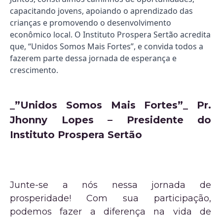
capacitando jovens, apoiando o aprendizado das
crianças e promovendo o desenvolvimento
econômico local. O Instituto Prospera Sertão acredita
que, “Unidos Somos Mais Fortes”, e convida todos a
fazerem parte dessa jornada de esperança e
crescimento.
_”Unidos Somos Mais Fortes”_ Pr.
Jhonny Lopes – Presidente do
Instituto Prospera Sertão
Junte-se a nós nessa jornada de
prosperidade! Com sua participação,
podemos fazer a diferença na vida de