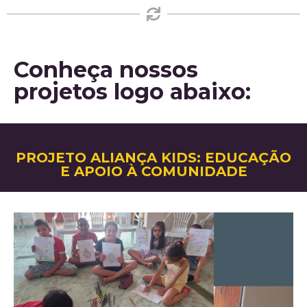
Conheça nossos
projetos logo abaixo:
PROJETO ALIANÇA KIDS: EDUCAÇÃO
E APOIO À COMUNIDADE