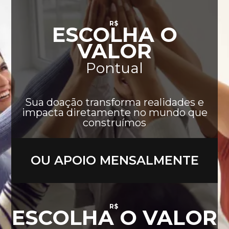
R$
ESCOLHA O
VALOR
Pontual
Sua doação transforma realidades e
impacta diretamente no mundo que
construímos
OU APOIO MENSALMENTE
R$
ESCOLHA O VALOR