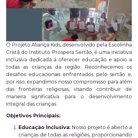
O Projeto Aliança Kids, desenvolvido pela Escolinha
Cristã do Instituto Prospera Sertão, é uma iniciativa
inclusiva dedicada a oferecer educação e apoio a
todas as crianças da região. Reconhecemos os
desafios educacionais enfrentados pelo sertão e,
por isso, expandimos nosso compromisso para além
das fronteiras religiosas, visando contribuir de
maneira significativa para o desenvolvimento
integral das crianças.
Objetivos Principais:
Educação Inclusiva:
Nosso projeto é aberto a
crianças de todas as religiões, proporcionando